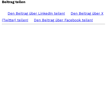
Beitrag teilen
Den Beitrag über
LinkedIn
teilen!
Den Beitrag über
X
(Twitter)
teilen!
Den Beitrag über
Facebook
teilen!
Aktuelles aus der Presse