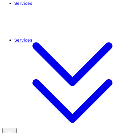
Services
Services