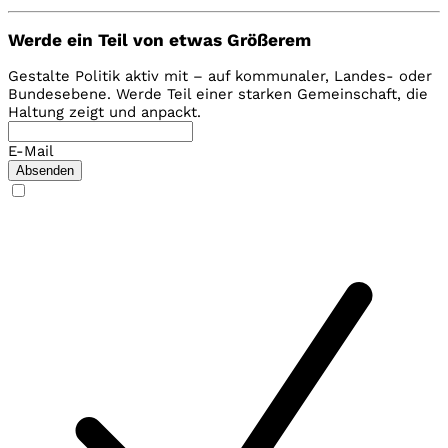
Werde ein Teil von etwas Größerem
Gestalte Politik aktiv mit – auf kommunaler, Landes- oder
Bundesebene. Werde Teil einer starken Gemeinschaft, die
Haltung zeigt und anpackt.
E-Mail
Absenden