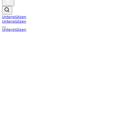
Unterstützen
Unterstützen
Unterstützen