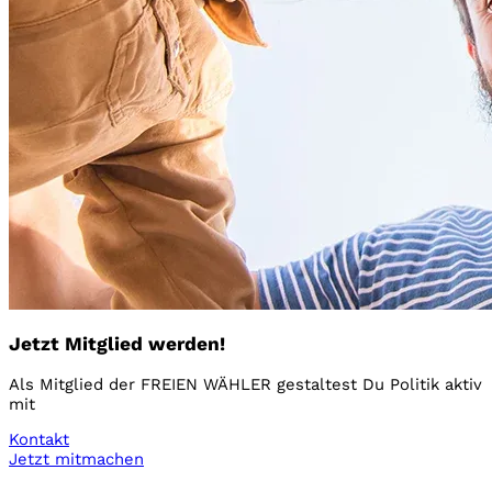
Jetzt Mitglied werden!
Als Mitglied der FREIEN WÄHLER gestaltest Du Politik aktiv
mit
Kontakt
Jetzt mitmachen