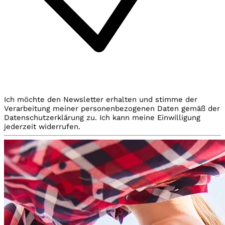
Ich möchte den Newsletter erhalten und stimme der
Verarbeitung meiner personenbezogenen Daten gemäß der
Datenschutzerklärung zu. Ich kann meine Einwilligung
jederzeit widerrufen.