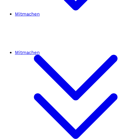
Mitmachen
Mitmachen