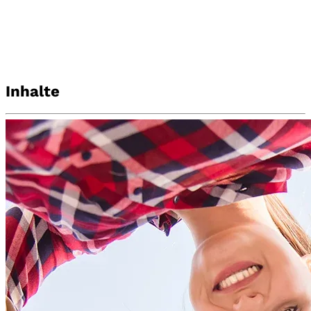
Inhalte