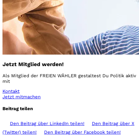
Jetzt Mitglied werden!
Als Mitglied der FREIEN WÄHLER gestaltest Du Politik aktiv
mit
Kontakt
Jetzt mitmachen
Beitrag teilen
Den Beitrag über
LinkedIn
teilen!
Den Beitrag über
X
(Twitter)
teilen!
Den Beitrag über
Facebook
teilen!