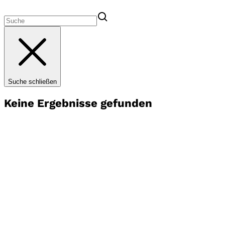
Suche schließen
Keine Ergebnisse gefunden
Startseite