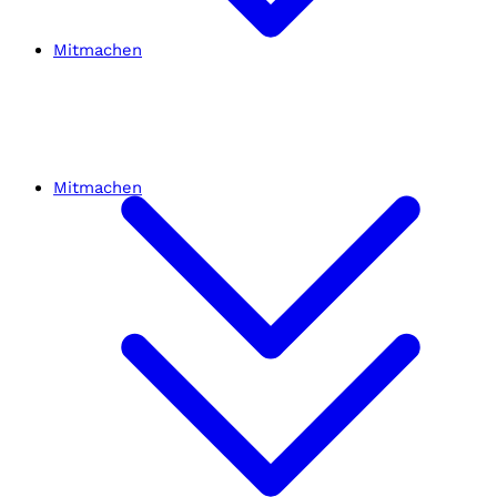
Mitmachen
Mitmachen