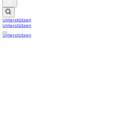
Unterstützen
Unterstützen
Unterstützen