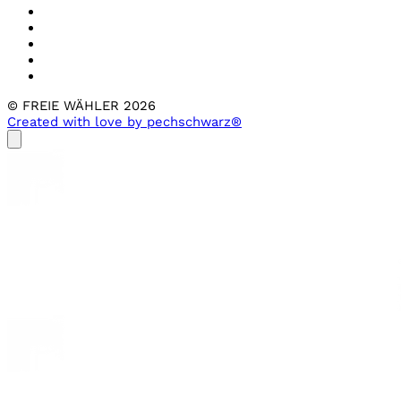
© FREIE WÄHLER 2026
Created with love by pechschwarz®