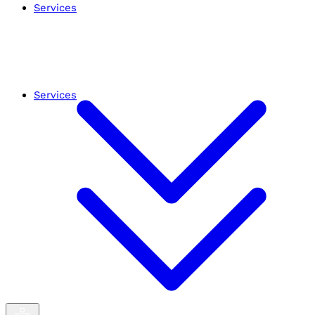
Services
Services