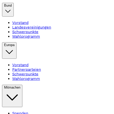
Bund
Vorstand
Landesvereinigungen
Schwerpunkte
Wahlprogramm
Europa
Vorstand
Partnerparteien
Schwerpunkte
Wahlprogramm
Mitmachen
Spenden