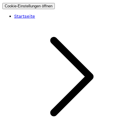
Cookie-Einstellungen öffnen
Startseite