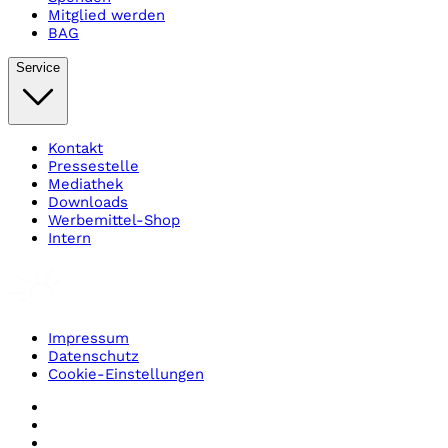
Mitglied werden
BAG
Service
Kontakt
Pressestelle
Mediathek
Downloads
Werbemittel-Shop
Intern
Impressum
Datenschutz
Cookie-Einstellungen