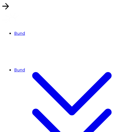
Bund
Bund