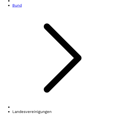
Bund
Landesvereinigungen