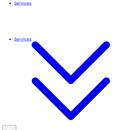
Services
Services