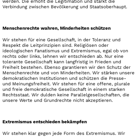
werden. Die erhöht die Legitimation und stärkt die
Verbindung zwischen Bevölkerung und Staatsoberhaupt.
Menschenrechte wahren, Minderheiten schützen
Wir stehen für eine Gesellschaft, in der Toleranz und
Respekt die Leitprinzipien sind. Religiösen oder
ideologischen Fanatismus und Extremismus, egal ob von
rechts oder links, lehnen wir entschieden ab. Nur eine
tolerante Gesellschaft kann langfristig in Frieden und
Freiheit bestehen. Ebenso garantieren wir den Schutz der
Menschenrechte und von Minderheiten. Wir stärken unsere
demokratischen Institutionen und schützen die Presse-
und Meinungsfreiheit. Wir stehen für eine offene, plurale
und freie demokratische Gesellschaft in einem starken
Rechtsstaat. Wir dulden keine Parallelgesellschaften, die
unsere Werte und Grundrechte nicht akzeptieren.
Extremismus entschieden bekämpfen
Wir stehen klar gegen jede Form des Extremismus. Wir