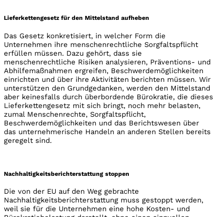
Lieferkettengesetz für den Mittelstand aufheben
Das Gesetz konkretisiert, in welcher Form die
Unternehmen ihre menschenrechtliche Sorgfaltspflicht
erfüllen müssen. Dazu gehört, dass sie
menschenrechtliche Risiken analysieren, Präventions- und
Abhilfemaßnahmen ergreifen, Beschwerdemöglichkeiten
einrichten und über ihre Aktivitäten berichten müssen. Wir
unterstützen den Grundgedanken, werden den Mittelstand
aber keinesfalls durch überbordende Bürokratie, die dieses
Lieferkettengesetz mit sich bringt, noch mehr belasten,
zumal Menschenrechte, Sorgfaltspflicht,
Beschwerdemöglichkeiten und das Berichtswesen über
das unternehmerische Handeln an anderen Stellen bereits
geregelt sind.
Nachhaltigkeitsberichterstattung stoppen
Die von der EU auf den Weg gebrachte
Nachhaltigkeitsberichterstattung muss gestoppt werden,
weil sie für die Unternehmen eine hohe Kosten- und