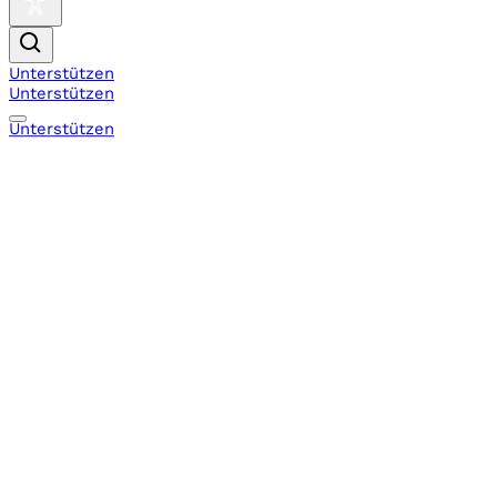
Unterstützen
Unterstützen
Unterstützen