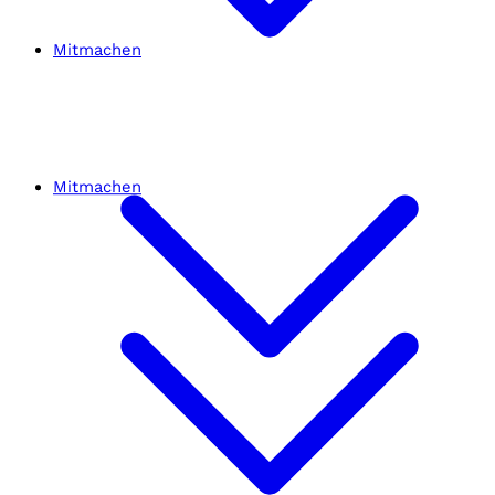
Mitmachen
Mitmachen