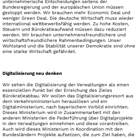
unternehmerische Entscheidungen seitens der
Bundesregierung und der europäischen Union müssen
gestoppt werden. Wir brauchen mehr Economic Deal und
weniger Green Deal. Die deutsche Wirtschaft muss wieder
international wettbewerbsfähig werden. Zu hohe Kosten,
Steuern und Bürokratieaufwand müssen dazu reduziert
werden. Wir brauchen unternehmensfreundlichere und
wirtschaftsfreundlichere Rahmenbedingungen. Unser
Wohlstand und die Stabilität unserer Demokratie sind ohne
eine starke Wirtschaft gefährdet.
Digitalisierung neu denken
Wir sehen die Digitalisierung der Verwaltungen als einen
essenziellen Punkt bei der Erreichung des Zieles
Bürokratieabbau. Wir wollen das Digitalisierungsresort aus
dem Verkehrsministerium herauslösen und ein
Digitalministerium, nach bayerischem Vorbild einrichten.
Dieses Ministerium wird in Zusammenarbeit mit den
anderen Ministerien die Federführung über Digitalprojekte
in den Verwaltungen einnehmen und diese vorantreiben.
Auch wird dieses Ministerium in Koordination mit den
Bundesländern Projekte aufsetzen, die zum Ziel haben, die