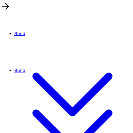
Bund
Bund