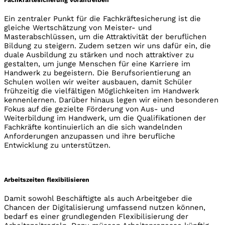
Fachkräftesicherung vorantreiben
Ein zentraler Punkt für die Fachkräftesicherung ist die
gleiche Wertschätzung von Meister- und
Masterabschlüssen, um die Attraktivität der beruflichen
Bildung zu steigern. Zudem setzen wir uns dafür ein, die
duale Ausbildung zu stärken und noch attraktiver zu
gestalten, um junge Menschen für eine Karriere im
Handwerk zu begeistern. Die Berufsorientierung an
Schulen wollen wir weiter ausbauen, damit Schüler
frühzeitig die vielfältigen Möglichkeiten im Handwerk
kennenlernen. Darüber hinaus legen wir einen besonderen
Fokus auf die gezielte Förderung von Aus- und
Weiterbildung im Handwerk, um die Qualifikationen der
Fachkräfte kontinuierlich an die sich wandelnden
Anforderungen anzupassen und ihre berufliche
Entwicklung zu unterstützen.
Arbeitszeiten flexibilisieren
Damit sowohl Beschäftigte als auch Arbeitgeber die
Chancen der Digitalisierung umfassend nutzen können,
bedarf es einer grundlegenden Flexibilisierung der