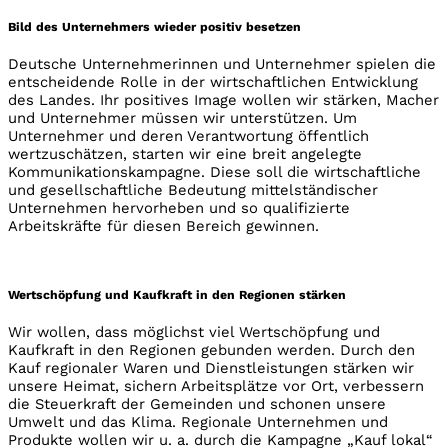
Bild des Unternehmers wieder positiv besetzen
Deutsche Unternehmerinnen und Unternehmer spielen die
entscheidende Rolle in der wirtschaftlichen Entwicklung
des Landes. Ihr positives Image wollen wir stärken, Macher
und Unternehmer müssen wir unterstützen. Um
Unternehmer und deren Verantwortung öffentlich
wertzuschätzen, starten wir eine breit angelegte
Kommunikationskampagne. Diese soll die wirtschaftliche
und gesellschaftliche Bedeutung mittelständischer
Unternehmen hervorheben und so qualifizierte
Arbeitskräfte für diesen Bereich gewinnen.
Wertschöpfung und Kaufkraft in den Regionen stärken
Wir wollen, dass möglichst viel Wertschöpfung und
Kaufkraft in den Regionen gebunden werden. Durch den
Kauf regionaler Waren und Dienstleistungen stärken wir
unsere Heimat, sichern Arbeitsplätze vor Ort, verbessern
die Steuerkraft der Gemeinden und schonen unsere
Umwelt und das Klima. Regionale Unternehmen und
Produkte wollen wir u. a. durch die Kampagne „Kauf lokal“