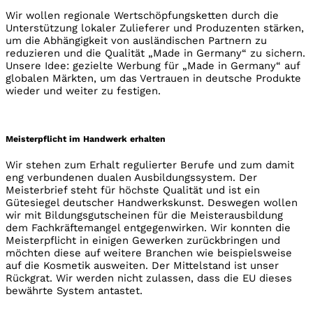
Wir wollen regionale Wertschöpfungsketten durch die
Unterstützung lokaler Zulieferer und Produzenten stärken,
um die Abhängigkeit von ausländischen Partnern zu
reduzieren und die Qualität „Made in Germany“ zu sichern.
Unsere Idee: gezielte Werbung für „Made in Germany“ auf
globalen Märkten, um das Vertrauen in deutsche Produkte
wieder und weiter zu festigen.
Meisterpflicht im Handwerk erhalten
Wir stehen zum Erhalt regulierter Berufe und zum damit
eng verbundenen dualen Ausbildungssystem. Der
Meisterbrief steht für höchste Qualität und ist ein
Gütesiegel deutscher Handwerkskunst. Deswegen wollen
wir mit Bildungsgutscheinen für die Meisterausbildung
dem Fachkräftemangel entgegenwirken. Wir konnten die
Meisterpflicht in einigen Gewerken zurückbringen und
möchten diese auf weitere Branchen wie beispielsweise
auf die Kosmetik ausweiten. Der Mittelstand ist unser
Rückgrat. Wir werden nicht zulassen, dass die EU dieses
bewährte System antastet.