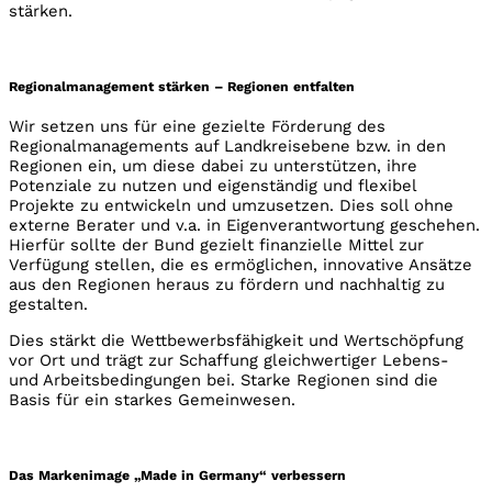
stärken.
Regionalmanagement stärken – Regionen entfalten
Wir setzen uns für eine gezielte Förderung des
Regionalmanagements auf Landkreisebene bzw. in den
Regionen ein, um diese dabei zu unterstützen, ihre
Potenziale zu nutzen und eigenständig und flexibel
Projekte zu entwickeln und umzusetzen. Dies soll ohne
externe Berater und v.a. in Eigenverantwortung geschehen.
Hierfür sollte der Bund gezielt finanzielle Mittel zur
Verfügung stellen, die es ermöglichen, innovative Ansätze
aus den Regionen heraus zu fördern und nachhaltig zu
gestalten.
Dies stärkt die Wettbewerbsfähigkeit und Wertschöpfung
vor Ort und trägt zur Schaffung gleichwertiger Lebens-
und Arbeitsbedingungen bei. Starke Regionen sind die
Basis für ein starkes Gemeinwesen.
Das Markenimage „Made in Germany“ verbessern