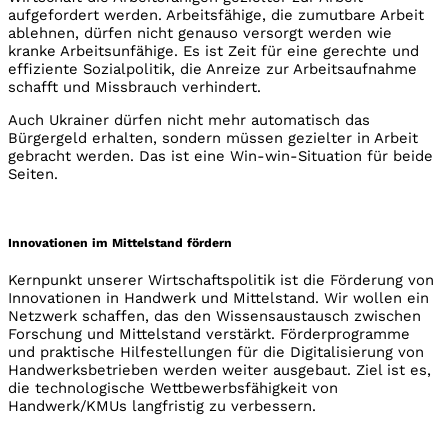
aufgefordert werden. Arbeitsfähige, die zumutbare Arbeit
ablehnen, dürfen nicht genauso versorgt werden wie
kranke Arbeitsunfähige. Es ist Zeit für eine gerechte und
effiziente Sozialpolitik, die Anreize zur Arbeitsaufnahme
schafft und Missbrauch verhindert.
Auch Ukrainer dürfen nicht mehr automatisch das
Bürgergeld erhalten, sondern müssen gezielter in Arbeit
gebracht werden. Das ist eine Win-win-Situation für beide
Seiten.
Innovationen im Mittelstand fördern
Kernpunkt unserer Wirtschaftspolitik ist die Förderung von
Innovationen in Handwerk und Mittelstand. Wir wollen ein
Netzwerk schaffen, das den Wissensaustausch zwischen
Forschung und Mittelstand verstärkt. Förderprogramme
und praktische Hilfestellungen für die Digitalisierung von
Handwerksbetrieben werden weiter ausgebaut. Ziel ist es,
die technologische Wettbewerbsfähigkeit von
Handwerk/KMUs langfristig zu verbessern.