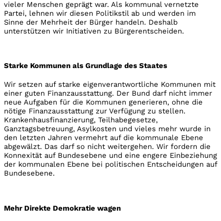
vieler Menschen geprägt war. Als kommunal vernetzte
Partei, lehnen wir diesen Politikstil ab und werden im
Sinne der Mehrheit der Bürger handeln. Deshalb
unterstützen wir Initiativen zu Bürgerentscheiden.
Starke Kommunen als Grundlage des Staates
Wir setzen auf starke eigenverantwortliche Kommunen mit
einer guten Finanzausstattung. Der Bund darf nicht immer
neue Aufgaben für die Kommunen generieren, ohne die
nötige Finanzausstattung zur Verfügung zu stellen.
Krankenhausfinanzierung, Teilhabegesetze,
Ganztagsbetreuung, Asylkosten und vieles mehr wurde in
den letzten Jahren vermehrt auf die kommunale Ebene
abgewälzt. Das darf so nicht weitergehen. Wir fordern die
Konnexität auf Bundesebene und eine engere Einbeziehung
der kommunalen Ebene bei politischen Entscheidungen auf
Bundesebene.
Mehr Direkte Demokratie wagen