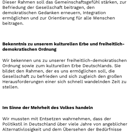
Dieser Rahmen soll das Gemeinschaftsgefühl stärken, zur
Befriedung der Gesellschaft beitragen, den
demokratischen Gedanken erneuern, Integration
ermöglichen und zur Orientierung für alle Menschen
beitragen.
Bekenntnis zu unserem kulturellen Erbe und freiheitlich-
demokratischen Ordnung
Wir bekennen uns zu unserer freiheitlich-demokratischen
Ordnung sowie zum kulturellen Erbe Deutschlands. Sie
bildet den Rahmen, der es uns ermöglichen soll, die
Gesellschaft zu befrieden und sich zugleich den großen
Herausforderungen einer sich schnell wandelnden Zeit zu
stellen.
Im Sinne der Mehrheit des Volkes handeln
Wir mussten mit Entsetzen wahrnehmen, dass der
Politikstil in Deutschland über viele Jahre von angeblicher
Alternativlosigkeit und dem Übersehen der Bedürfnisse