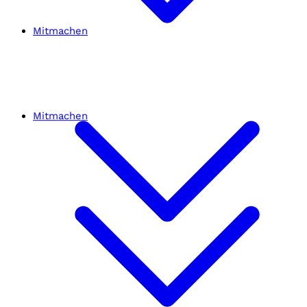
Mitmachen
Mitmachen