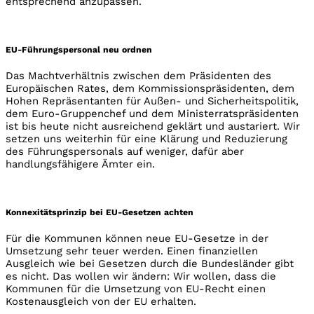
entsprechend anzupassen.
EU-Führungspersonal neu ordnen
Das Machtverhältnis zwischen dem Präsidenten des
Europäischen Rates, dem Kommissionspräsidenten, dem
Hohen Repräsentanten für Außen- und Sicherheitspolitik,
dem Euro-Gruppenchef und dem Ministerratspräsidenten
ist bis heute nicht ausreichend geklärt und austariert. Wir
setzen uns weiterhin für eine Klärung und Reduzierung
des Führungspersonals auf weniger, dafür aber
handlungsfähigere Ämter ein.
Konnexitätsprinzip bei EU-Gesetzen achten
Für die Kommunen können neue EU-Gesetze in der
Umsetzung sehr teuer werden. Einen finanziellen
Ausgleich wie bei Gesetzen durch die Bundesländer gibt
es nicht. Das wollen wir ändern: Wir wollen, dass die
Kommunen für die Umsetzung von EU-Recht einen
Kostenausgleich von der EU erhalten.