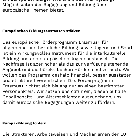
Möglichkeiten der Begegnung und Bildung über
europäische Themen bietet.
Europäischen Bildungsaustausch stärken
Das europäische Förderprogramm Erasmus+ für
allgemeine und berufliche Bildung sowie Jugend und Sport
ist ein wirkungsvolles Instrument für die interkulturelle
Bildung und den europäischen Jugendaustausch. Die
Nachfrage ist aber höher als das zur Verfügung stehende
Angebot und die bürokratischen Hürden sind zu hoch. Wir
wollen das Programm deshalb finanziell besser ausstatten
und strukturell vereinfachen. Das Förderprogramm
Erasmus+ richtet sich bislang nur an einen bestimmten
Personenkreis. Wir setzen uns dafür ein, diesen auf alle
Gesellschafts- und Altersschichten auszudehnen, um
damit europäische Begegnungen weiter zu fördern.
Europa-Bildung fördern
Die Strukturen, Arbeitsweisen und Mechanismen der EU