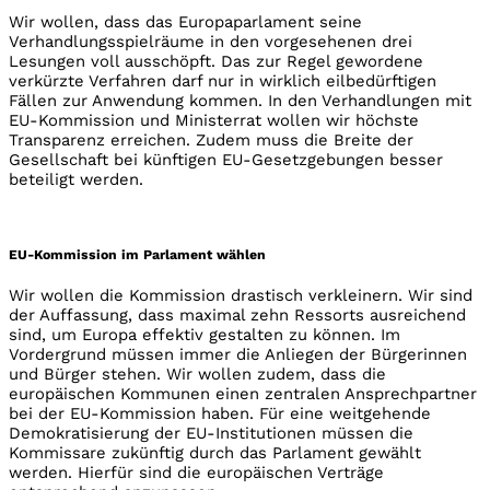
Wir wollen, dass das Europaparlament seine
Verhandlungsspielräume in den vorgesehenen drei
Lesungen voll ausschöpft. Das zur Regel gewordene
verkürzte Verfahren darf nur in wirklich eilbedürftigen
Fällen zur Anwendung kommen. In den Verhandlungen mit
EU-Kommission und Ministerrat wollen wir höchste
Transparenz erreichen. Zudem muss die Breite der
Gesellschaft bei künftigen EU-Gesetzgebungen besser
beteiligt werden.
EU-Kommission im Parlament wählen
Wir wollen die Kommission drastisch verkleinern. Wir sind
der Auffassung, dass maximal zehn Ressorts ausreichend
sind, um Europa effektiv gestalten zu können. Im
Vordergrund müssen immer die Anliegen der Bürgerinnen
und Bürger stehen. Wir wollen zudem, dass die
europäischen Kommunen einen zentralen Ansprechpartner
bei der EU-Kommission haben. Für eine weitgehende
Demokratisierung der EU-Institutionen müssen die
Kommissare zukünftig durch das Parlament gewählt
werden. Hierfür sind die europäischen Verträge