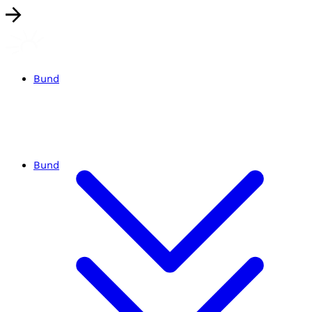
Bund
Bund