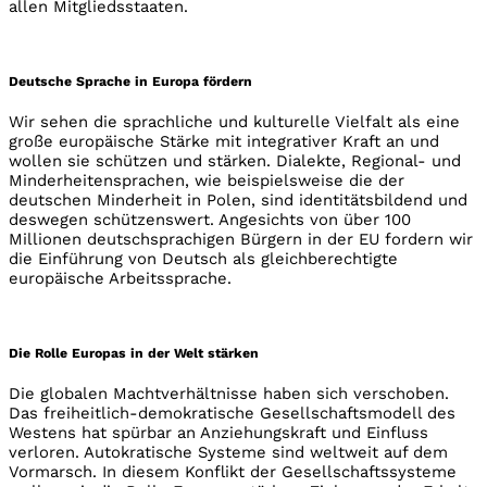
allen Mitgliedsstaaten.
Deutsche Sprache in Europa fördern
Wir sehen die sprachliche und kulturelle Vielfalt als eine
große europäische Stärke mit integrativer Kraft an und
wollen sie schützen und stärken. Dialekte, Regional- und
Minderheitensprachen, wie beispielsweise die der
deutschen Minderheit in Polen, sind identitätsbildend und
deswegen schützenswert. Angesichts von über 100
Millionen deutschsprachigen Bürgern in der EU fordern wir
die Einführung von Deutsch als gleichberechtigte
europäische Arbeitssprache.
Die Rolle Europas in der Welt stärken
Die globalen Machtverhältnisse haben sich verschoben.
Das freiheitlich-demokratische Gesellschaftsmodell des
Westens hat spürbar an Anziehungskraft und Einfluss
verloren. Autokratische Systeme sind weltweit auf dem
Vormarsch. In diesem Konflikt der Gesellschaftssysteme