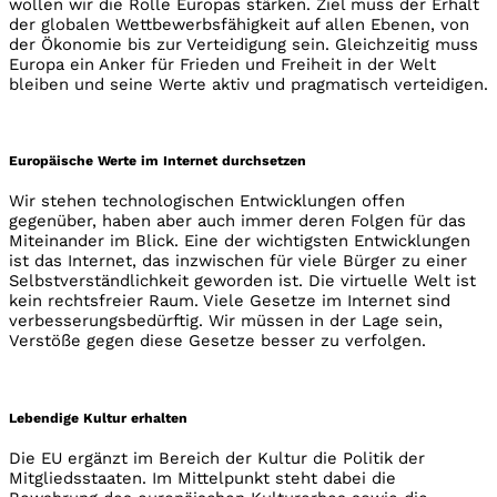
wollen wir die Rolle Europas stärken. Ziel muss der Erhalt
der globalen Wettbewerbsfähigkeit auf allen Ebenen, von
der Ökonomie bis zur Verteidigung sein. Gleichzeitig muss
Europa ein Anker für Frieden und Freiheit in der Welt
bleiben und seine Werte aktiv und pragmatisch verteidigen.
Europäische Werte im Internet durchsetzen
Wir stehen technologischen Entwicklungen offen
gegenüber, haben aber auch immer deren Folgen für das
Miteinander im Blick. Eine der wichtigsten Entwicklungen
ist das Internet, das inzwischen für viele Bürger zu einer
Selbstverständlichkeit geworden ist. Die virtuelle Welt ist
kein rechtsfreier Raum. Viele Gesetze im Internet sind
verbesserungsbedürftig. Wir müssen in der Lage sein,
Verstöße gegen diese Gesetze besser zu verfolgen.
Lebendige Kultur erhalten
Die EU ergänzt im Bereich der Kultur die Politik der
Mitgliedsstaaten. Im Mittelpunkt steht dabei die