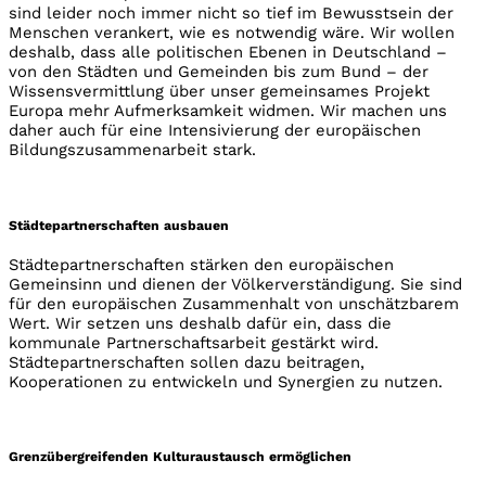
sind leider noch immer nicht so tief im Bewusstsein der
Menschen verankert, wie es notwendig wäre. Wir wollen
deshalb, dass alle politischen Ebenen in Deutschland –
von den Städten und Gemeinden bis zum Bund – der
Wissensvermittlung über unser gemeinsames Projekt
Europa mehr Aufmerksamkeit widmen. Wir machen uns
daher auch für eine Intensivierung der europäischen
Bildungszusammenarbeit stark.
Städtepartnerschaften ausbauen
Städtepartnerschaften stärken den europäischen
Gemeinsinn und dienen der Völkerverständigung. Sie sind
für den europäischen Zusammenhalt von unschätzbarem
Wert. Wir setzen uns deshalb dafür ein, dass die
kommunale Partnerschaftsarbeit gestärkt wird.
Städtepartnerschaften sollen dazu beitragen,
Kooperationen zu entwickeln und Synergien zu nutzen.
Grenzübergreifenden Kulturaustausch ermöglichen