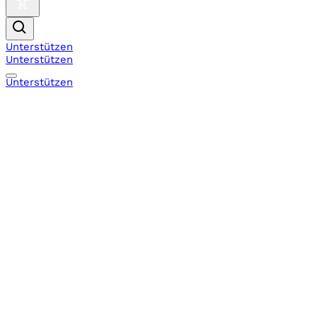
Unterstützen
Unterstützen
Unterstützen