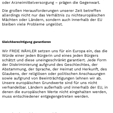
oder Arzneimittelversorgung – prägen die Gegenwart.
Die großen Herausforderungen unserer Zeit betreffen
allerdings nicht nur das Verhältnis zu nichteuropäischen
Mächten oder Ländern, sondern auch innerhalb der EU
bleiben viele Probleme ungelöst.
Gleichberechtigung garantieren
Wir FREIE WÄHLER setzen uns für ein Europa ein, das die
Würde einer jeden Bürgerin und eines jeden Bürgers
schätzt und diese uneingeschränkt garantiert. Jede Form
der Diskriminierung aufgrund des Geschlechtes, der
Abstammung, der Sprache, der Heimat und Herkunft, des
Glaubens, der religiösen oder politischen Anschauungen
sowie aufgrund von Beeinträchtigungen lehnen wir ab.
Unsere europäischen Grundwerte sind für uns nicht
verhandelbar. Ländern außerhalb und innerhalb der EU, in
denen die europäischen Werte nicht eingehalten werden,
muss entschiedener entgegengetreten werden.