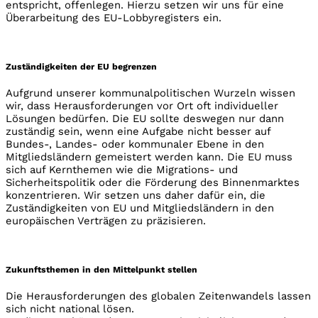
entspricht, offenlegen. Hierzu setzen wir uns für eine
Überarbeitung des EU-Lobbyregisters ein.
Zuständigkeiten der EU begrenzen
Aufgrund unserer kommunalpolitischen Wurzeln wissen
wir, dass Herausforderungen vor Ort oft individueller
Lösungen bedürfen. Die EU sollte deswegen nur dann
zuständig sein, wenn eine Aufgabe nicht besser auf
Bundes-, Landes- oder kommunaler Ebene in den
Mitgliedsländern gemeistert werden kann. Die EU muss
sich auf Kernthemen wie die Migrations- und
Sicherheitspolitik oder die Förderung des Binnenmarktes
konzentrieren. Wir setzen uns daher dafür ein, die
Zuständigkeiten von EU und Mitgliedsländern in den
europäischen Verträgen zu präzisieren.
Zukunftsthemen in den Mittelpunkt stellen
Die Herausforderungen des globalen Zeitenwandels lassen
sich nicht national lösen.