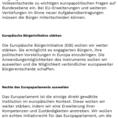
Volksentscheide zu wichtigen europapolitischen Fragen auf
Bundesebene ein. Bei EU-Erweiterungen und weiteren
Vertiefungen im Sinne neuer Aufgabenübertragungen
müssen die Bürger mitentscheiden können.
Europäische Bürgerinitiative stärken
Die Europäische Bürgerinitiative (EIB) wollen wir weiter
stärken. Sie ermöglicht es engagierten Bürgern, ihre
politischen Vorstellungen in Europa einzubringen. Die
Anwendungsmöglichkeiten des Instruments wollen wir
ausweiten und die Möglichkeit verbindlicher europaweiter
Bürgerentscheide schaffen.
Rechte des Europaparlaments ausweiten
Das Europarlament ist die einzige direkt gewählte
Institution im europäischen Kontext. Diese wollen wir
weiter stärken, indem wir eine Erweiterung ihrer
Kompetenzen und Zuständigkeiten anstreben. Wir wollen
ein echtes Initiativrecht für das Europaparlament, um die