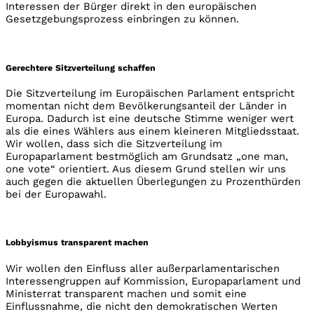
Interessen der Bürger direkt in den europäischen
Gesetzgebungsprozess einbringen zu können.
Gerechtere Sitzverteilung schaffen
Die Sitzverteilung im Europäischen Parlament entspricht
momentan nicht dem Bevölkerungsanteil der Länder in
Europa. Dadurch ist eine deutsche Stimme weniger wert
als die eines Wählers aus einem kleineren Mitgliedsstaat.
Wir wollen, dass sich die Sitzverteilung im
Europaparlament bestmöglich am Grundsatz „one man,
one vote“ orientiert. Aus diesem Grund stellen wir uns
auch gegen die aktuellen Überlegungen zu Prozenthürden
bei der Europawahl.
Lobbyismus transparent machen
Wir wollen den Einfluss aller außerparlamentarischen
Interessengruppen auf Kommission, Europaparlament und
Ministerrat transparent machen und somit eine
Einflussnahme, die nicht den demokratischen Werten