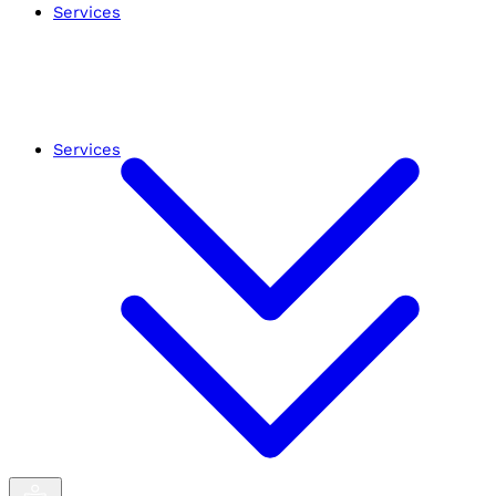
Services
Services