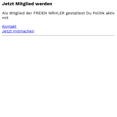
Jetzt Mitglied werden
Als Mitglied der FREIEN WÄHLER gestaltest Du Politik aktiv
mit
Kontakt
Jetzt mitmachen
Aktuelles aus der Presse