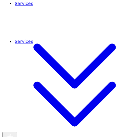
Services
Services