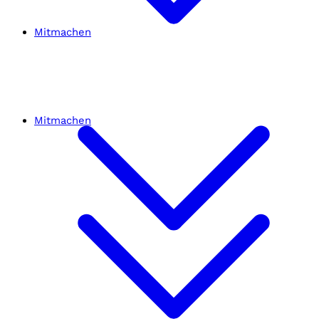
Mitmachen
Mitmachen