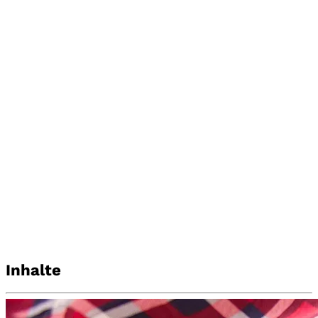
Inhalte