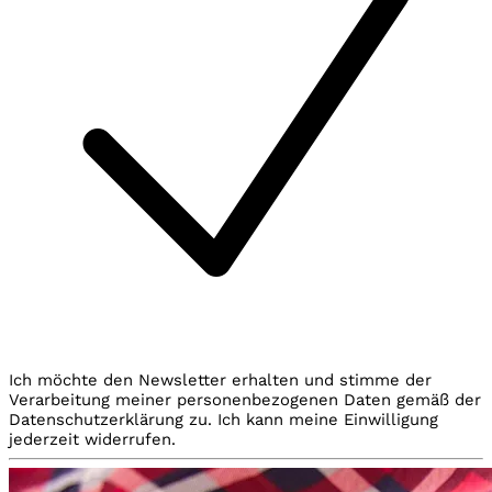
Ich möchte den Newsletter erhalten und stimme der
Verarbeitung meiner personenbezogenen Daten gemäß der
Datenschutzerklärung zu. Ich kann meine Einwilligung
jederzeit widerrufen.