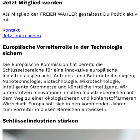
Jetzt Mitglied werden
Als Mitglied der FREIEN WÄHLER gestaltest Du Politik aktiv
mit
Kontakt
Jetzt mitmachen
Europäische Vorreiterrolle in der Technologie
sichern
Die Europäische Kommission hat bereits die
Schlüsselbereiche für eine innovative europäische
Industrie ausgemacht: Antriebs- und Batterietechnoliegen,
Nanotechnologie, Biotechnologie, Mikrotechnologie,
intelligente Stromnetze und künstliche Intelligenz. Wir
unterstützen Innovationen in allen Industriebereichen auf
dem Weg zu einer ökologischeren und kohlenstoffärmeren
Wirtschaft. Europa soll sich in den kommenden Jahren
zum Vorreiter in diesen Bereichen entwickeln.
Schlüsselindustrien stärken