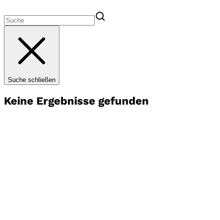
Suche schließen
Keine Ergebnisse gefunden
Startseite