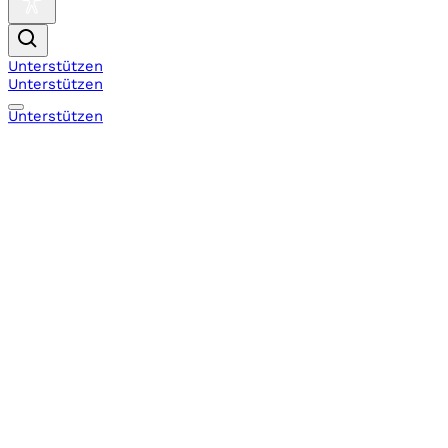
Unterstützen
Unterstützen
Unterstützen