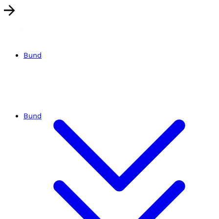
Bund
Bund