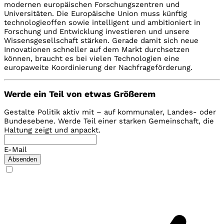
modernen europäischen Forschungszentren und
Universitäten. Die Europäische Union muss künftig
technologieoffen sowie intelligent und ambitioniert in
Forschung und Entwicklung investieren und unsere
Wissensgesellschaft stärken. Gerade damit sich neue
Innovationen schneller auf dem Markt durchsetzen
können, braucht es bei vielen Technologien eine
europaweite Koordinierung der Nachfrageförderung.
Werde ein Teil von etwas Größerem
Gestalte Politik aktiv mit – auf kommunaler, Landes- oder
Bundesebene. Werde Teil einer starken Gemeinschaft, die
Haltung zeigt und anpackt.
E-Mail
Absenden