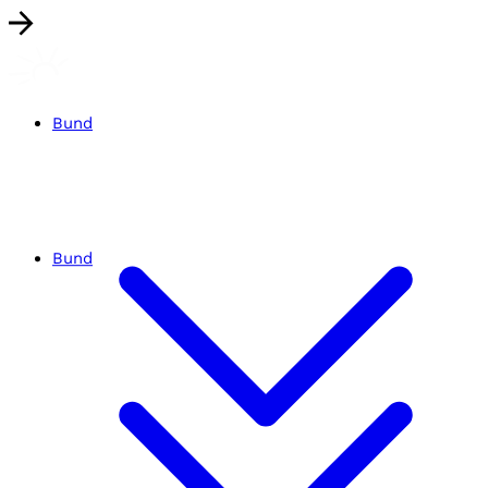
Bund
Bund