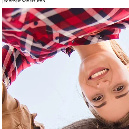
jederzeit widerrufen.