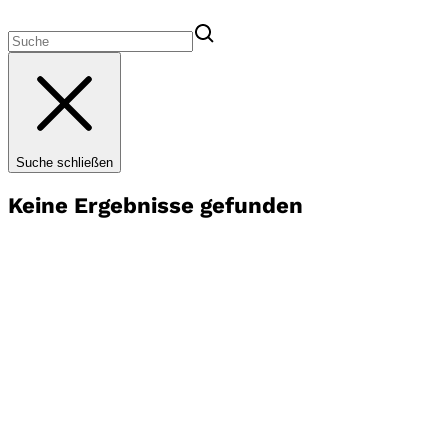
Suche schließen
Keine Ergebnisse gefunden
Startseite