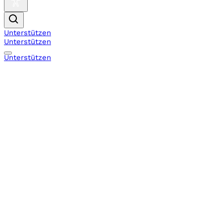
Unterstützen
Unterstützen
Unterstützen