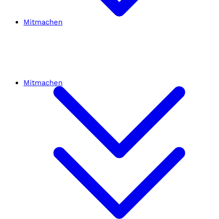
Mitmachen
Mitmachen