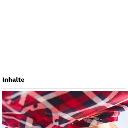
Inhalte