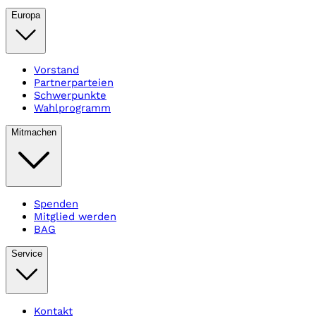
Europa
Vorstand
Partnerparteien
Schwerpunkte
Wahlprogramm
Mitmachen
Spenden
Mitglied werden
BAG
Service
Kontakt