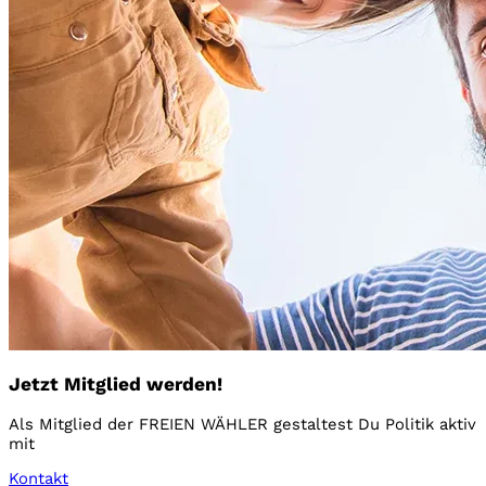
Jetzt Mitglied werden!
Als Mitglied der FREIEN WÄHLER gestaltest Du Politik aktiv
mit
Kontakt