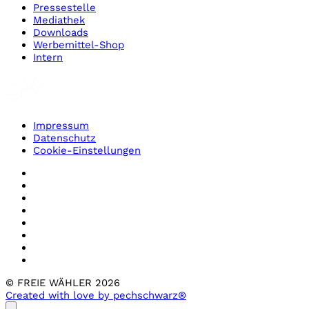
Pressestelle
Mediathek
Downloads
Werbemittel-Shop
Intern
Impressum
Datenschutz
Cookie-Einstellungen
© FREIE WÄHLER 2026
Created with love by pechschwarz®