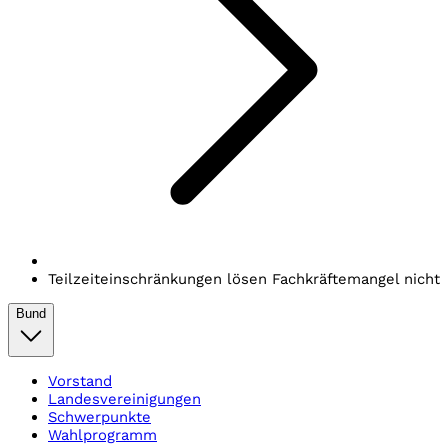
Teilzeiteinschränkungen lösen Fachkräftemangel nicht
Bund
Vorstand
Landesvereinigungen
Schwerpunkte
Wahlprogramm