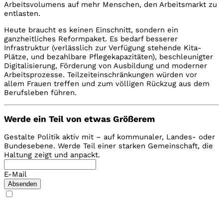
Arbeitsvolumens auf mehr Menschen, den Arbeitsmarkt zu
entlasten.
Heute braucht es keinen Einschnitt, sondern ein
ganzheitliches Reformpaket. Es bedarf besserer
Infrastruktur (verlässlich zur Verfügung stehende Kita-
Plätze, und bezahlbare Pflegekapazitäten), beschleunigter
Digitalisierung, Förderung von Ausbildung und moderner
Arbeitsprozesse. Teilzeiteinschränkungen würden vor
allem Frauen treffen und zum völligen Rückzug aus dem
Berufsleben führen.
Werde ein Teil von etwas Größerem
Gestalte Politik aktiv mit – auf kommunaler, Landes- oder
Bundesebene. Werde Teil einer starken Gemeinschaft, die
Haltung zeigt und anpackt.
E-Mail
Absenden