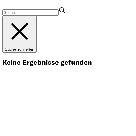
Suche schließen
Keine Ergebnisse gefunden
Startseite