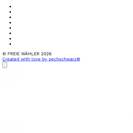
© FREIE WÄHLER 2026
Created with love by pechschwarz®