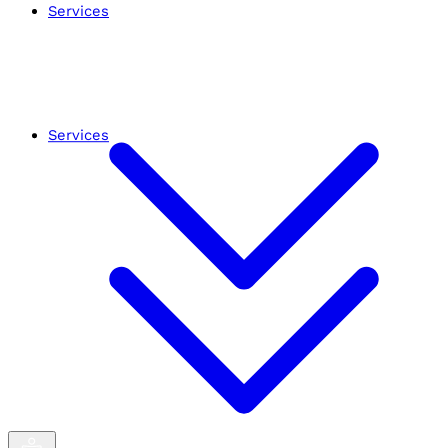
Services
Services