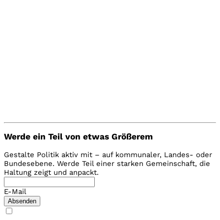
Landtagswahl 2026 in Sachsen-Anhalt
Werde ein Teil von etwas Größerem
Gestalte Politik aktiv mit – auf kommunaler, Landes- oder
Bundesebene. Werde Teil einer starken Gemeinschaft, die
Haltung zeigt und anpackt.
E-Mail
Absenden