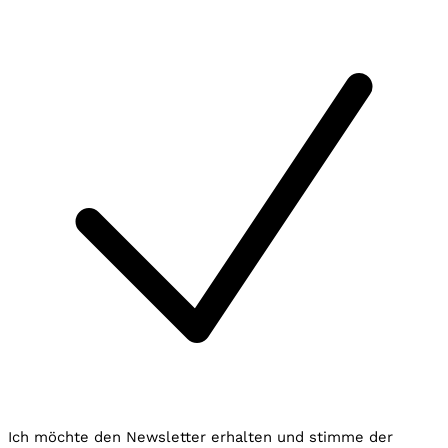
Ich möchte den Newsletter erhalten und stimme der