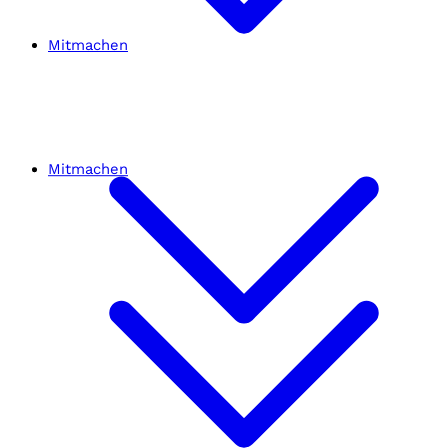
Mitmachen
Mitmachen