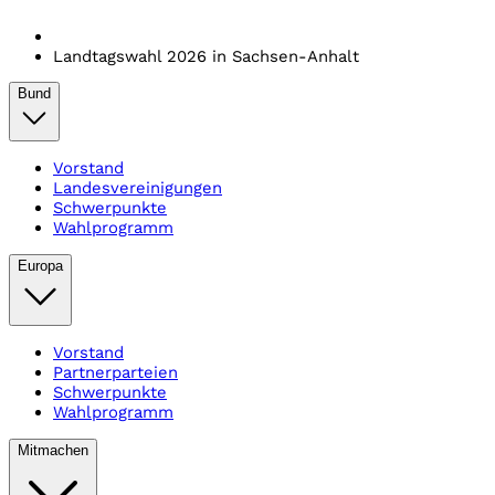
Landtagswahl 2026 in Sachsen-Anhalt
Bund
Vorstand
Landesvereinigungen
Schwerpunkte
Wahlprogramm
Europa
Vorstand
Partnerparteien
Schwerpunkte
Wahlprogramm
Mitmachen