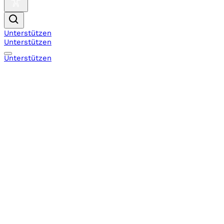
Unterstützen
Unterstützen
Unterstützen