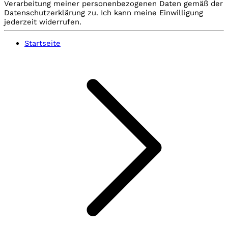
Verarbeitung meiner personenbezogenen Daten gemäß der
Datenschutzerklärung zu. Ich kann meine Einwilligung
jederzeit widerrufen.
Startseite