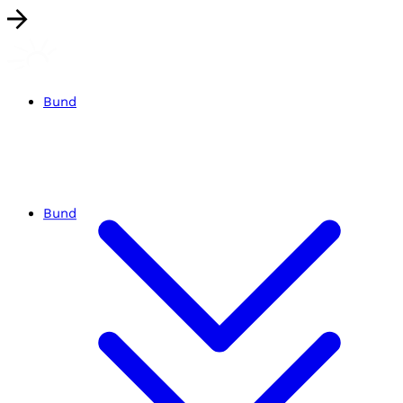
Bund
Bund