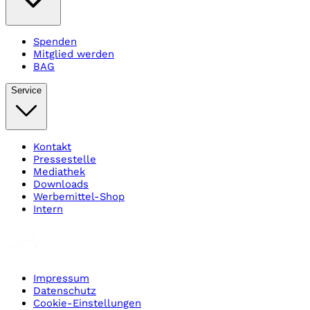
Spenden
Mitglied werden
BAG
Service
Kontakt
Pressestelle
Mediathek
Downloads
Werbemittel-Shop
Intern
Impressum
Datenschutz
Cookie-Einstellungen