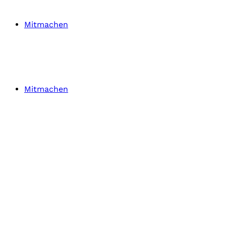
Mitmachen
Mitmachen