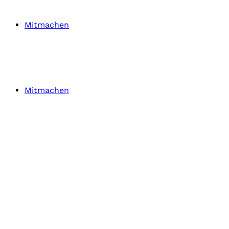
Mitmachen
Mitmachen