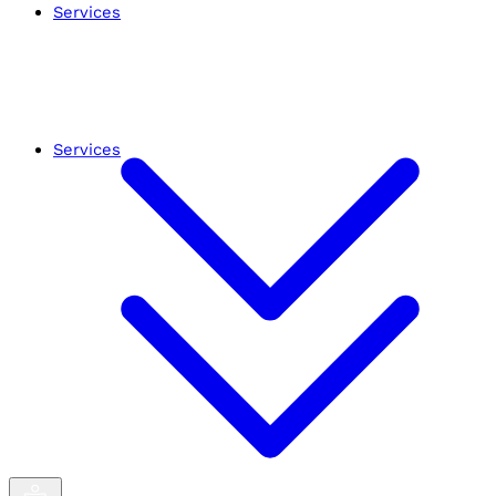
Services
Services