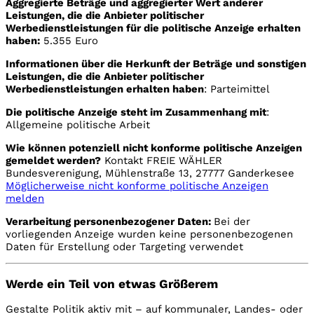
Aggregierte Beträge und aggregierter Wert anderer
Leistungen, die die Anbieter politischer
Werbedienstleistungen für die politische Anzeige erhalten
haben:
5.355 Euro
Informationen über die Herkunft der Beträge und sonstigen
Leistungen, die die Anbieter politischer
Werbedienstleistungen erhalten haben
: Parteimittel
Die politische Anzeige steht im Zusammenhang mit
:
Allgemeine politische Arbeit
Wie können potenziell nicht konforme politische Anzeigen
gemeldet werden?
Kontakt FREIE WÄHLER
Bundesverenigung, Mühlenstraße 13, 27777 Ganderkesee
Möglicherweise nicht konforme politische Anzeigen
melden
Verarbeitung personenbezogener Daten:
Bei der
vorliegenden Anzeige wurden keine personenbezogenen
Daten für Erstellung oder Targeting verwendet
Werde ein Teil von etwas Größerem
Gestalte Politik aktiv mit – auf kommunaler, Landes- oder