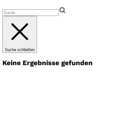
Suche schließen
Keine Ergebnisse gefunden
Startseite