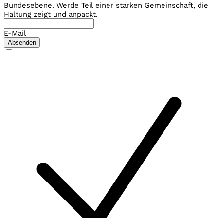
Bundesebene. Werde Teil einer starken Gemeinschaft, die
Haltung zeigt und anpackt.
E-Mail
Absenden