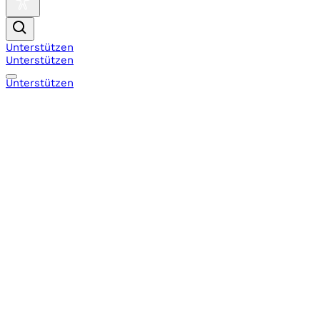
Unterstützen
Unterstützen
Unterstützen