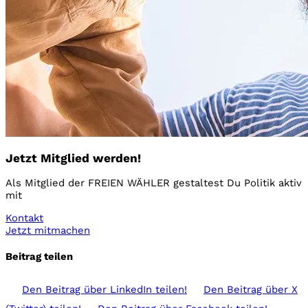
Jetzt Mitglied werden!
Als Mitglied der FREIEN WÄHLER gestaltest Du Politik aktiv
mit
Kontakt
Jetzt mitmachen
Beitrag teilen
Den Beitrag über
LinkedIn
teilen!
Den Beitrag über
X