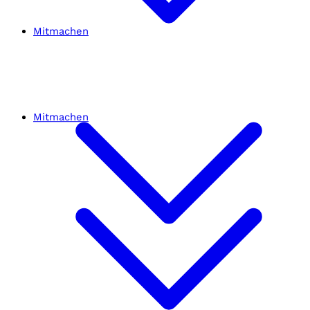
Mitmachen
Mitmachen