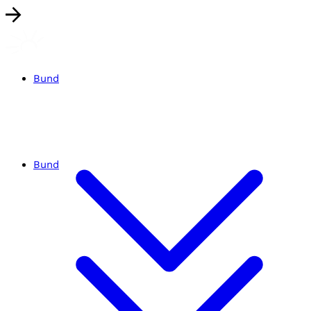
Bund
Bund