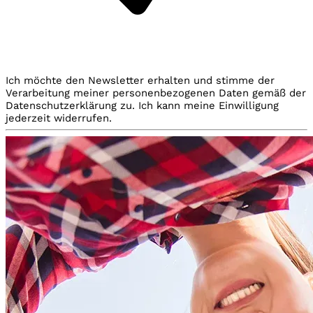
Ich möchte den Newsletter erhalten und stimme der
Verarbeitung meiner personenbezogenen Daten gemäß der
Datenschutzerklärung zu. Ich kann meine Einwilligung
jederzeit widerrufen.