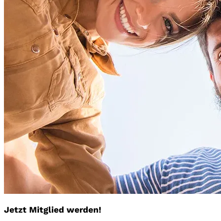
Jetzt Mitglied werden!