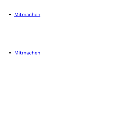
Mitmachen
Mitmachen