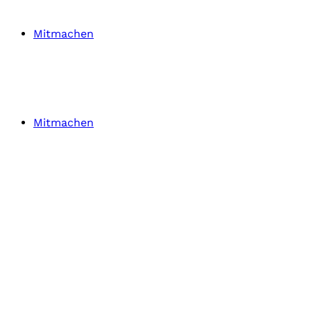
Mitmachen
Mitmachen